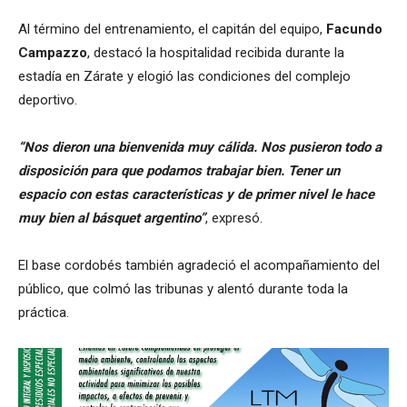
Al término del entrenamiento, el capitán del equipo,
Facundo
Campazzo
, destacó la hospitalidad recibida durante la
estadía en Zárate y elogió las condiciones del complejo
deportivo.
“Nos dieron una bienvenida muy cálida. Nos pusieron todo a
disposición para que podamos trabajar bien. Tener un
espacio con estas características y de primer nivel le hace
muy bien al básquet argentino”
, expresó.
El base cordobés también agradeció el acompañamiento del
público, que colmó las tribunas y alentó durante toda la
práctica.