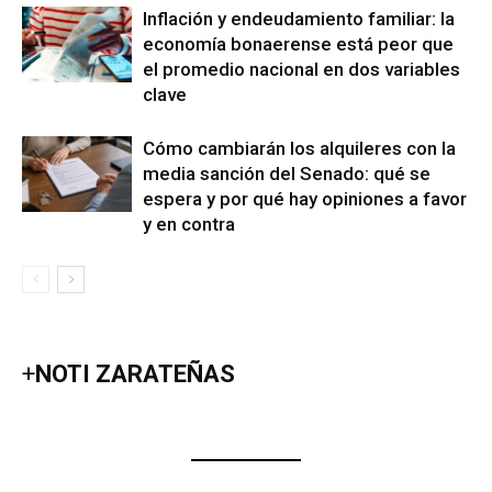
Inflación y endeudamiento familiar: la
economía bonaerense está peor que
el promedio nacional en dos variables
clave
Cómo cambiarán los alquileres con la
media sanción del Senado: qué se
espera y por qué hay opiniones a favor
y en contra
+
NOTI ZARATEÑAS