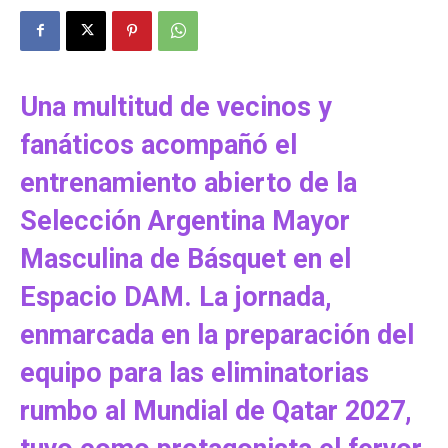
Una multitud de vecinos y
fanáticos acompañó el
entrenamiento abierto de la
Selección Argentina Mayor
Masculina de Básquet en el
Espacio DAM. La jornada,
enmarcada en la preparación del
equipo para las eliminatorias
rumbo al Mundial de Qatar 2027,