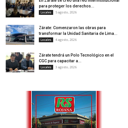
En Zárate se creó una red interinstitucional
para proteger los derechos...
5 agosto, 2026
Locales
Zárate: Comenzaron las obras para
transformar la Unidad Sanitaria de Lima...
4 agosto, 2026
Locales
Zárate tendrá un Polo Tecnológico en el
CGC para capacitar a...
3 agosto, 2026
Locales