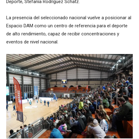
Deporte, Stefanía Rodríguez Schatz.
La presencia del seleccionado nacional vuelve a posicionar al
Espacio DAM como un centro de referencia para el deporte
de alto rendimiento, capaz de recibir concentraciones y
eventos de nivel nacional.