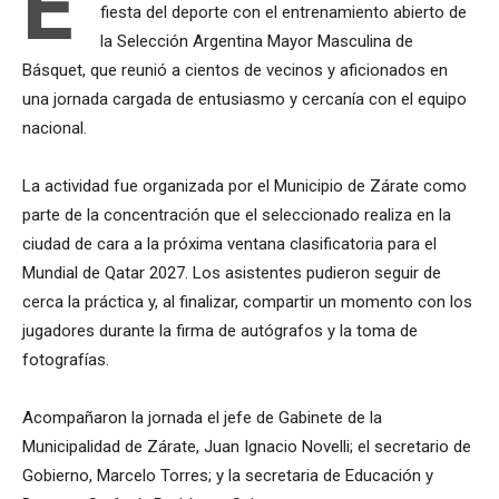
E
fiesta del deporte con el entrenamiento abierto de
la Selección Argentina Mayor Masculina de
Básquet, que reunió a cientos de vecinos y aficionados en
una jornada cargada de entusiasmo y cercanía con el equipo
nacional.
La actividad fue organizada por el Municipio de Zárate como
parte de la concentración que el seleccionado realiza en la
ciudad de cara a la próxima ventana clasificatoria para el
Mundial de Qatar 2027. Los asistentes pudieron seguir de
cerca la práctica y, al finalizar, compartir un momento con los
jugadores durante la firma de autógrafos y la toma de
fotografías.
Acompañaron la jornada el jefe de Gabinete de la
Municipalidad de Zárate, Juan Ignacio Novelli; el secretario de
Gobierno, Marcelo Torres; y la secretaria de Educación y