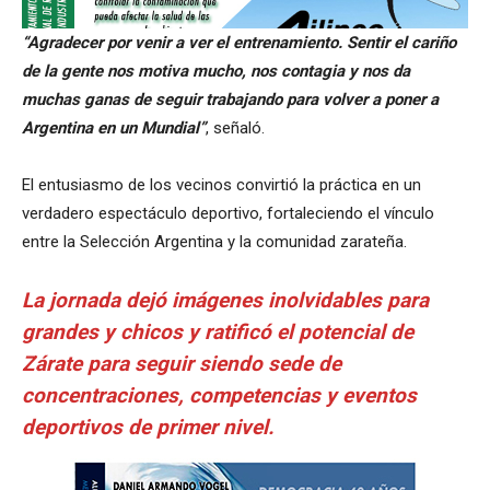
“Agradecer por venir a ver el entrenamiento. Sentir el cariño
de la gente nos motiva mucho, nos contagia y nos da
muchas ganas de seguir trabajando para volver a poner a
Argentina en un Mundial”
, señaló.
El entusiasmo de los vecinos convirtió la práctica en un
verdadero espectáculo deportivo, fortaleciendo el vínculo
entre la Selección Argentina y la comunidad zarateña.
La jornada dejó imágenes inolvidables para
grandes y chicos y ratificó el potencial de
Zárate para seguir siendo sede de
concentraciones, competencias y eventos
deportivos de primer nivel.