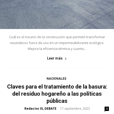
Cuál es el insumo de la construcción que permitió transformar
neumáticos fuera de uso en un impermeabilizante ecológico.
Mejora la eficiencia térmica y cuanto...
Leer más
NACIONALES
Claves para el tratamiento de la basura:
del residuo hogareño a las políticas
públicas
Redactor EL DEBATE
17 septiembre, 2023
-
0