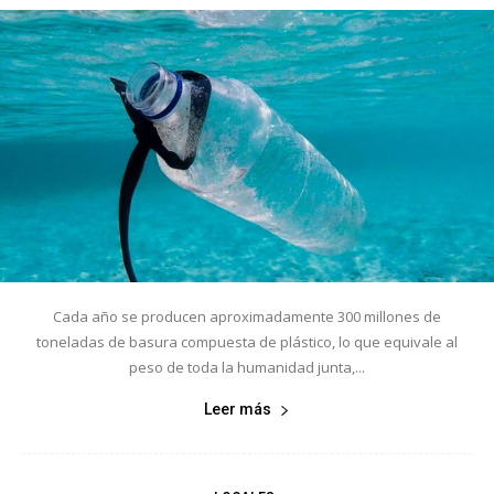
Cada año se producen aproximadamente 300 millones de
toneladas de basura compuesta de plástico, lo que equivale al
peso de toda la humanidad junta,...
Leer más