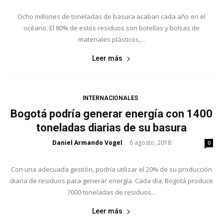
Ocho millones de toneladas de basura acaban cada año en el
océano. El 80% de estos residuos son botellas y bolsas de
materiales plásticos,...
Leer más
INTERNACIONALES
Bogotá podría generar energía con 1400
toneladas diarias de su basura
Daniel Armando Vogel
6 agosto, 2018
-
0
Con una adecuada gestión, podría utilizar el 20% de su producción
diaria de residuos para generar energía. Cada día, Bogotá produce
7000 toneladas de residuos...
Leer más