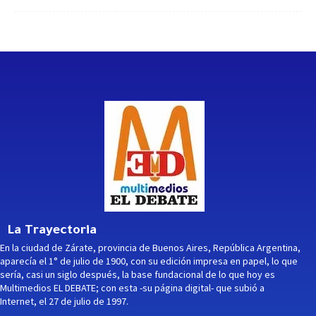
La Trayectoria
En la ciudad de Zárate, provincia de Buenos Aires, República Argentina,
aparecía el 1° de julio de 1900, con su edición impresa en papel, lo que
sería, casi un siglo después, la base fundacional de lo que hoy es
Multimedios EL DEBATE; con esta -su página digital- que subió a
Internet, el 27 de julio de 1997.