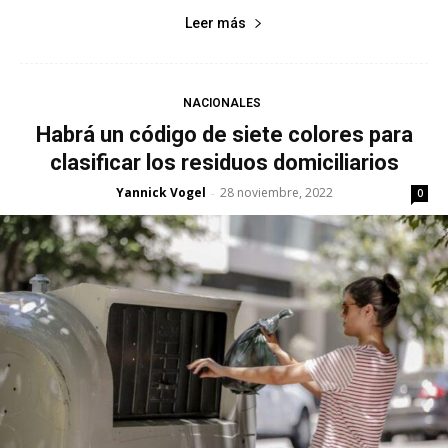
Leer más
NACIONALES
Habrá un código de siete colores para
clasificar los residuos domiciliarios
Yannick Vogel
28 noviembre, 2022
-
0