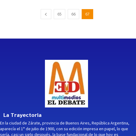
65
66
67
La Trayectoria
En la ciudad de Zárate, provincia de Buenos Aires, República Argentina,
aparecía el 1° de julio de 1900, con su edición impresa en papel, lo que
sería, casi un siglo después, la base fundacional de lo que hoy es