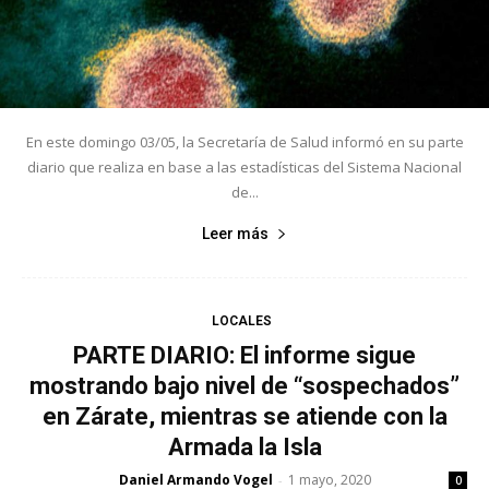
En este domingo 03/05, la Secretaría de Salud informó en su parte
diario que realiza en base a las estadísticas del Sistema Nacional
de...
Leer más
LOCALES
PARTE DIARIO: El informe sigue
mostrando bajo nivel de “sospechados”
en Zárate, mientras se atiende con la
Armada la Isla
Daniel Armando Vogel
1 mayo, 2020
-
0