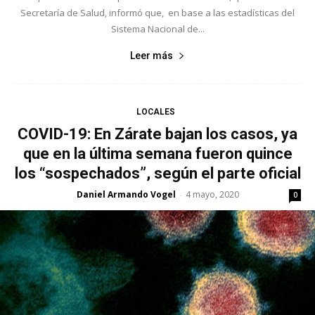
Secretaría de Salud, informó que, en base a las estadísticas del
Sistema Nacional de...
Leer más
LOCALES
COVID-19: En Zárate bajan los casos, ya
que en la última semana fueron quince
los “sospechados”, según el parte oficial
Daniel Armando Vogel
4 mayo, 2020
-
0