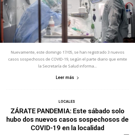
Nuevamente, este domingo 17/05, se han registrado 3 nuevos
casos sospechosos de COVID-19, según el parte diario que emite
la Secretaría de Salud informa...
Leer más
LOCALES
ZÁRATE PANDEMIA: Este sábado solo
hubo dos nuevos casos sospechosos de
COVID-19 en la localidad