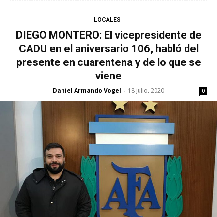
LOCALES
DIEGO MONTERO: El vicepresidente de
CADU en el aniversario 106, habló del
presente en cuarentena y de lo que se
viene
Daniel Armando Vogel
18 julio, 2020
-
0