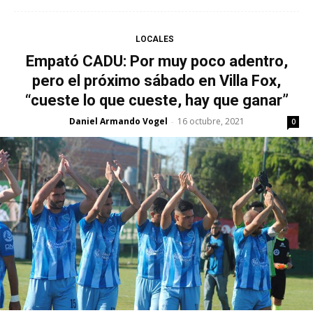
LOCALES
Empató CADU: Por muy poco adentro,
pero el próximo sábado en Villa Fox,
“cueste lo que cueste, hay que ganar”
Daniel Armando Vogel
16 octubre, 2021
-
0