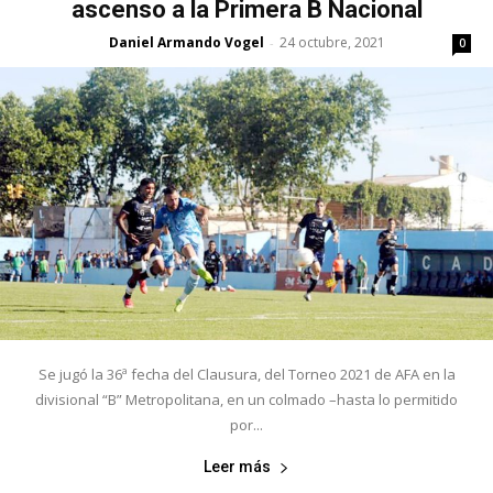
ascenso a la Primera B Nacional
Daniel Armando Vogel
24 octubre, 2021
-
0
Se jugó la 36ª fecha del Clausura, del Torneo 2021 de AFA en la
divisional “B” Metropolitana, en un colmado –hasta lo permitido
por...
Leer más