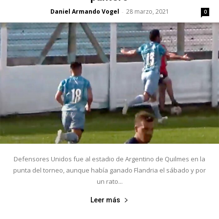
Daniel Armando Vogel
28 marzo, 2021
-
0
Defensores Unidos fue al estadio de Argentino de Quilmes en la
punta del torneo, aunque había ganado Flandria el sábado y por
un rato...
Leer más