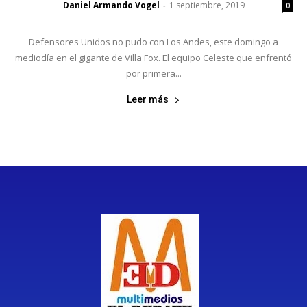
Daniel Armando Vogel
1 septiembre, 2019
-
0
Defensores Unidos no pudo con Los Andes, este domingo a
mediodía en el gigante de Villa Fox. El equipo Celeste que enfrentó
por primera...
Leer más