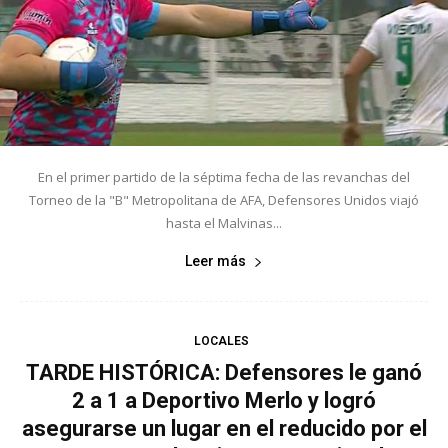
En el primer partido de la séptima fecha de las revanchas del
Torneo de la "B" Metropolitana de AFA, Defensores Unidos viajó
hasta el Malvinas...
Leer más
LOCALES
TARDE HISTÓRICA: Defensores le ganó
2 a 1 a Deportivo Merlo y logró
asegurarse un lugar en el reducido por el