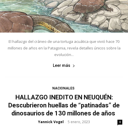
El hallazgo del cráneo de una tortuga acuática que vivió hace 70
millones de años en la Patagonia, revela detalles únicos sobre la
evolución...
Leer más
NACIONALES
HALLAZGO INEDITO EN NEUQUÉN:
Descubrieron huellas de “patinadas” de
dinosaurios de 130 millones de años
Yannick Vogel
5 enero, 2023
-
0