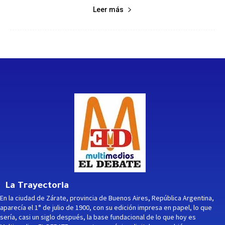
Leer más
La Trayectoria
En la ciudad de Zárate, provincia de Buenos Aires, República Argentina,
aparecía el 1° de julio de 1900, con su edición impresa en papel, lo que
sería, casi un siglo después, la base fundacional de lo que hoy es