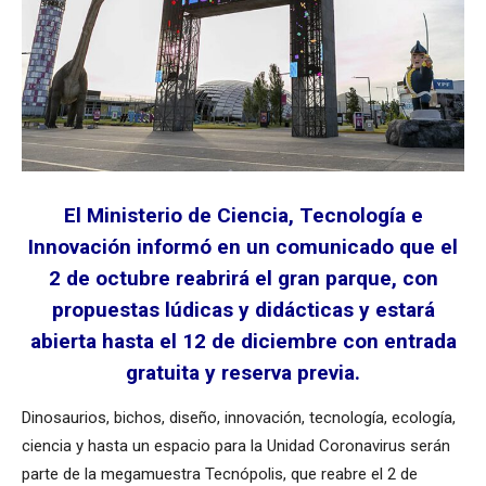
El Ministerio de Ciencia, Tecnología e
Innovación informó en un comunicado que el
2 de octubre reabrirá el gran parque, con
propuestas lúdicas y didácticas y estará
abierta hasta el 12 de diciembre con entrada
gratuita y reserva previa.
Dinosaurios, bichos, diseño, innovación, tecnología, ecología,
ciencia y hasta un espacio para la Unidad Coronavirus serán
parte de la megamuestra Tecnópolis, que reabre el 2 de