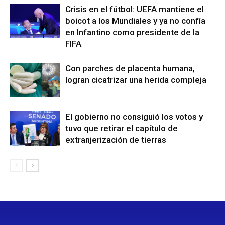
Crisis en el fútbol: UEFA mantiene el
boicot a los Mundiales y ya no confía
en Infantino como presidente de la
FIFA
Con parches de placenta humana,
logran cicatrizar una herida compleja
El gobierno no consiguió los votos y
tuvo que retirar el capítulo de
extranjerización de tierras