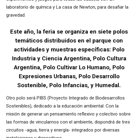
laboratorio de química y La casa de Newton, para desafiar la
gravedad.
Este año, la feria se organiza en siete polos
temáticos distribuidos en el parque con
actividades y muestras específicas: Polo
Industria y Ciencia Argentina, Polo Cultura
Argentina, Polo Cultivar Lo Humano, Polo
Expresiones Urbanas, Polo Desarrollo
Sostenible, Polo Infancias, y Humedal.
Otro polo será PIBS (Proyecto Integrado de Biodesarrollos
Sostenibles), dedicado a la educación ambiental. Con la
misión de generar un pensamiento reflexivo y colectivo sobre
las formas de vincularnos con el ambiente, dispondrá de tres
circuitos -agua, tierra y energía- integrados por diversas
instalaciones y dispositivos.