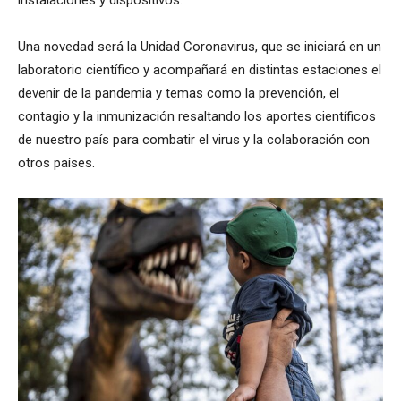
Una novedad será la Unidad Coronavirus, que se iniciará en un
laboratorio científico y acompañará en distintas estaciones el
devenir de la pandemia y temas como la prevención, el
contagio y la inmunización resaltando los aportes científicos
de nuestro país para combatir el virus y la colaboración con
otros países.