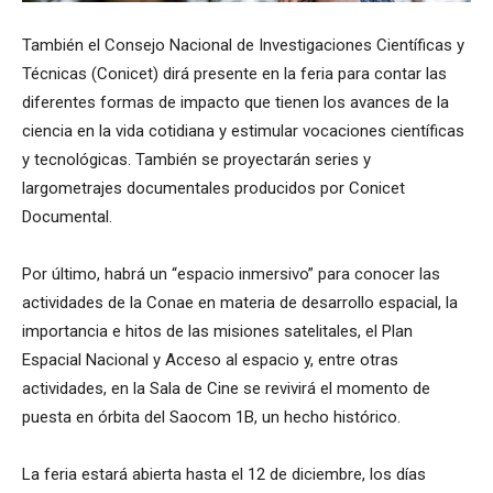
También el Consejo Nacional de Investigaciones Científicas y
Técnicas (Conicet) dirá presente en la feria para contar las
diferentes formas de impacto que tienen los avances de la
ciencia en la vida cotidiana y estimular vocaciones científicas
y tecnológicas. También se proyectarán series y
largometrajes documentales producidos por Conicet
Documental.
Por último, habrá un “espacio inmersivo” para conocer las
actividades de la Conae en materia de desarrollo espacial, la
importancia e hitos de las misiones satelitales, el Plan
Espacial Nacional y Acceso al espacio y, entre otras
actividades, en la Sala de Cine se revivirá el momento de
puesta en órbita del Saocom 1B, un hecho histórico.
La feria estará abierta hasta el 12 de diciembre, los días