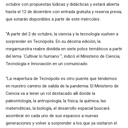
octubre con propuestas lúdicas y didácticas y estará abierta
hasta el 12 de diciembre con entrada gratuita y reserva previa,
que estarán disponibles a partir de este miércoles.
“A partir del 2 de octubre, la ciencia y la tecnología vuelven a
sorprender en Tecnópolis. En su décima edición, la
megamuestra reabre dividida en siete polos temáticos a partir
del lema ´Cultivar lo humano´”, indicó el Ministerio de Ciencia,
Tecnología e Innovación en un comunicado.
“La reapertura de Tecnópolis es otro puente que tendemos
en nuestro camino de salida de la pandemia. El Ministerio de
Ciencia va a tener un rol destacado allí donde la
paleontología, la antropología, la física, la química, las
matemáticas, la biología, el desarrollo espacial buscará
asombrar en cada uno de sus espacios a nuevas
generaciones y volver a sorprender a los que ya visitaron el