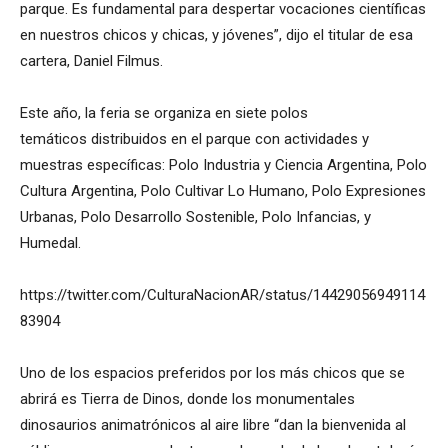
parque. Es fundamental para despertar vocaciones científicas
en nuestros chicos y chicas, y jóvenes”, dijo el titular de esa
cartera, Daniel Filmus.
Este año, la feria se organiza en siete polos
temáticos distribuidos en el parque con actividades y
muestras específicas: Polo Industria y Ciencia Argentina, Polo
Cultura Argentina, Polo Cultivar Lo Humano, Polo Expresiones
Urbanas, Polo Desarrollo Sostenible, Polo Infancias, y
Humedal.
https://twitter.com/CulturaNacionAR/status/14429056949114
83904
Uno de los espacios preferidos por los más chicos que se
abrirá es Tierra de Dinos, donde los monumentales
dinosaurios animatrónicos al aire libre “dan la bienvenida al