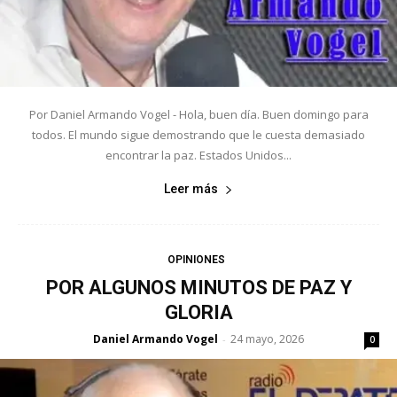
Por Daniel Armando Vogel - Hola, buen día. Buen domingo para
todos. El mundo sigue demostrando que le cuesta demasiado
encontrar la paz. Estados Unidos...
Leer más
OPINIONES
POR ALGUNOS MINUTOS DE PAZ Y
GLORIA
Daniel Armando Vogel
24 mayo, 2026
-
0