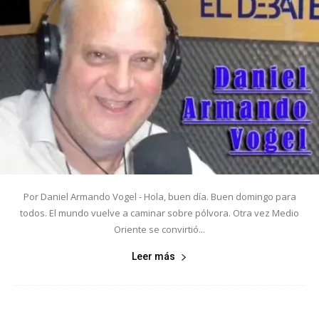
Por Daniel Armando Vogel - Hola, buen día. Buen domingo para
todos. El mundo vuelve a caminar sobre pólvora. Otra vez Medio
Oriente se convirtió...
Leer más