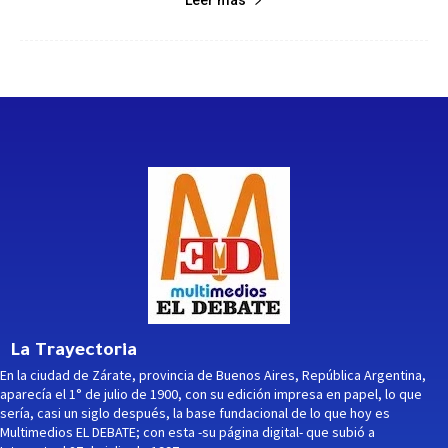
La Trayectoria
En la ciudad de Zárate, provincia de Buenos Aires, República Argentina,
aparecía el 1° de julio de 1900, con su edición impresa en papel, lo que
sería, casi un siglo después, la base fundacional de lo que hoy es
Multimedios EL DEBATE; con esta -su página digital- que subió a