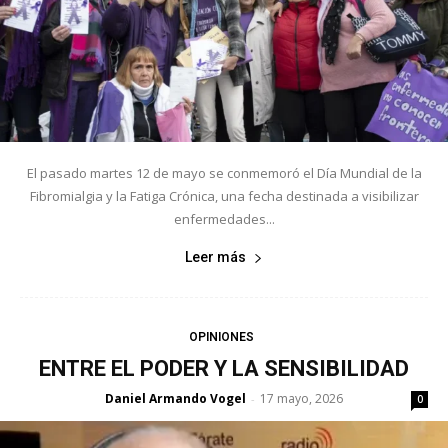
El pasado martes 12 de mayo se conmemoró el Día Mundial de la
Fibromialgia y la Fatiga Crónica, una fecha destinada a visibilizar
enfermedades...
Leer más
OPINIONES
ENTRE EL PODER Y LA SENSIBILIDAD
Daniel Armando Vogel
17 mayo, 2026
-
0