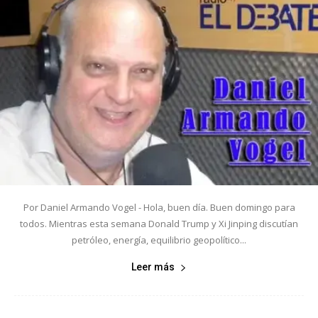
Por Daniel Armando Vogel - Hola, buen día. Buen domingo para
todos. Mientras esta semana Donald Trump y Xi Jinping discutían
petróleo, energía, equilibrio geopolítico...
Leer más