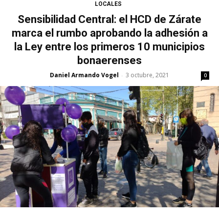
LOCALES
Sensibilidad Central: el HCD de Zárate
marca el rumbo aprobando la adhesión a
la Ley entre los primeros 10 municipios
bonaerenses
Daniel Armando Vogel
3 octubre, 2021
-
0