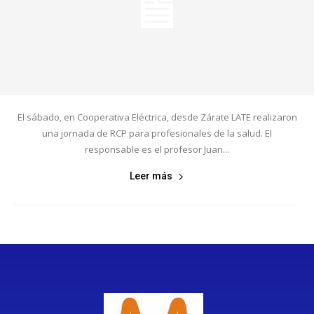
El sábado, en Cooperativa Eléctrica, desde Zárate LATE realizaron
una jornada de RCP para profesionales de la salud. El
responsable es el profesor Juan...
Leer más