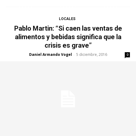
LOCALES
Pablo Martin: “Si caen las ventas de
alimentos y bebidas significa que la
crisis es grave”
Daniel Armando Vogel
5 diciembre, 2016
-
0