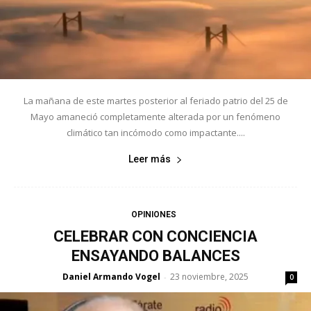
La mañana de este martes posterior al feriado patrio del 25 de
Mayo amaneció completamente alterada por un fenómeno
climático tan incómodo como impactante....
Leer más
OPINIONES
CELEBRAR CON CONCIENCIA
ENSAYANDO BALANCES
Daniel Armando Vogel
23 noviembre, 2025
-
0