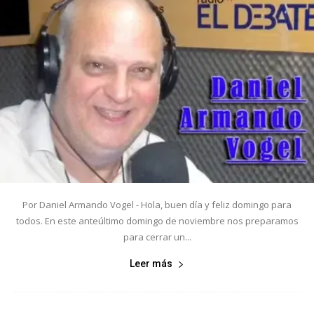
Por Daniel Armando Vogel - Hola, buen día y feliz domingo para
todos. En este anteúltimo domingo de noviembre nos preparamos
para cerrar un...
Leer más