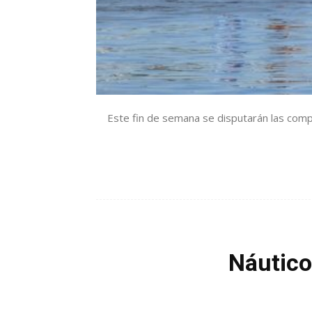
Este fin de semana se disputarán las compe
Náutico