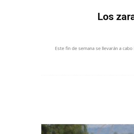
Los zar
Este fin de semana se llevarán a cabo 