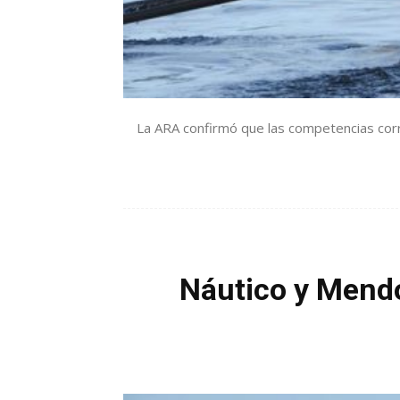
La ARA confirmó que las competencias corre
Náutico y Mendo