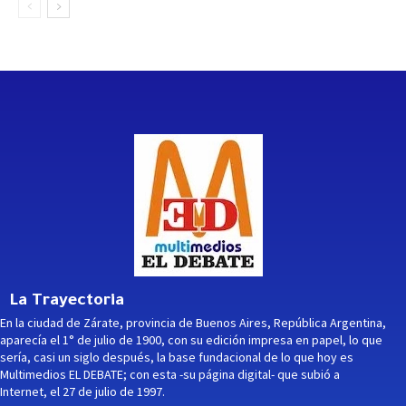
La Trayectoria
En la ciudad de Zárate, provincia de Buenos Aires, República Argentina,
aparecía el 1° de julio de 1900, con su edición impresa en papel, lo que
sería, casi un siglo después, la base fundacional de lo que hoy es
Multimedios EL DEBATE; con esta -su página digital- que subió a
Internet, el 27 de julio de 1997.