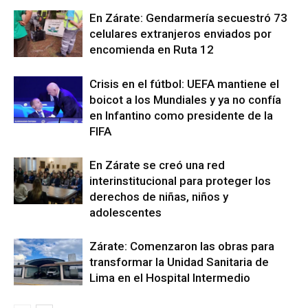
En Zárate: Gendarmería secuestró 73
celulares extranjeros enviados por
encomienda en Ruta 12
Crisis en el fútbol: UEFA mantiene el
boicot a los Mundiales y ya no confía
en Infantino como presidente de la
FIFA
En Zárate se creó una red
interinstitucional para proteger los
derechos de niñas, niños y
adolescentes
Zárate: Comenzaron las obras para
transformar la Unidad Sanitaria de
Lima en el Hospital Intermedio