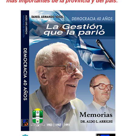
más importantes de la provincia y del país.