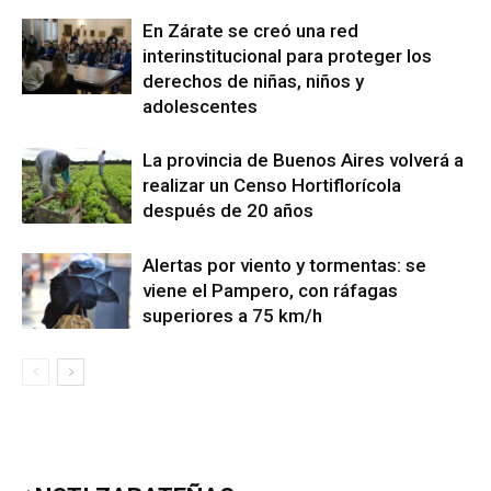
En Zárate se creó una red
interinstitucional para proteger los
derechos de niñas, niños y
adolescentes
La provincia de Buenos Aires volverá a
realizar un Censo Hortiflorícola
después de 20 años
Alertas por viento y tormentas: se
viene el Pampero, con ráfagas
superiores a 75 km/h