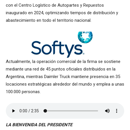
con el Centro Logístico de Autopartes y Repuestos
inaugurado en 2024, optimizando tiempos de distribución y
abastecimiento en todo el territorio nacional.
Actualmente, la operación comercial de la firma se sostiene
mediante una red de 45 puntos oficiales distribuidos en la
Argentina, mientras Daimler Truck mantiene presencia en 35
locaciones estratégicas alrededor del mundo y emplea a unas
100.000 personas.
LA BIENVENIDA DEL PRESIDENTE