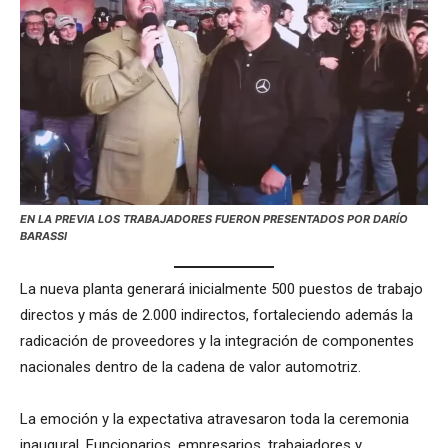
EN LA PREVIA LOS TRABAJADORES FUERON PRESENTADOS POR DARÍO
BARASSI
La nueva planta generará inicialmente 500 puestos de trabajo
directos y más de 2.000 indirectos, fortaleciendo además la
radicación de proveedores y la integración de componentes
nacionales dentro de la cadena de valor automotriz.
La emoción y la expectativa atravesaron toda la ceremonia
inaugural. Funcionarios, empresarios, trabajadores y