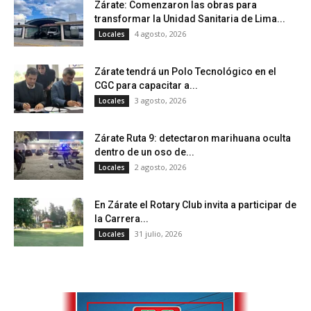
Zárate: Comenzaron las obras para
transformar la Unidad Sanitaria de Lima...
4 agosto, 2026
Locales
Zárate tendrá un Polo Tecnológico en el
CGC para capacitar a...
3 agosto, 2026
Locales
Zárate Ruta 9: detectaron marihuana oculta
dentro de un oso de...
2 agosto, 2026
Locales
En Zárate el Rotary Club invita a participar de
la Carrera...
31 julio, 2026
Locales