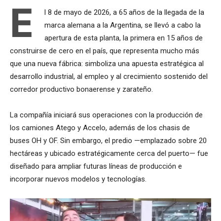
E
l 8 de mayo de 2026, a 65 años de la llegada de la
marca alemana a la Argentina, se llevó a cabo la
apertura de esta planta, la primera en 15 años de
construirse de cero en el país, que representa mucho más
que una nueva fábrica: simboliza una apuesta estratégica al
desarrollo industrial, al empleo y al crecimiento sostenido del
corredor productivo bonaerense y zarateño.
La compañía iniciará sus operaciones con la producción de
los camiones Atego y Accelo, además de los chasis de
buses OH y OF. Sin embargo, el predio —emplazado sobre 20
hectáreas y ubicado estratégicamente cerca del puerto— fue
diseñado para ampliar futuras líneas de producción e
incorporar nuevos modelos y tecnologías.