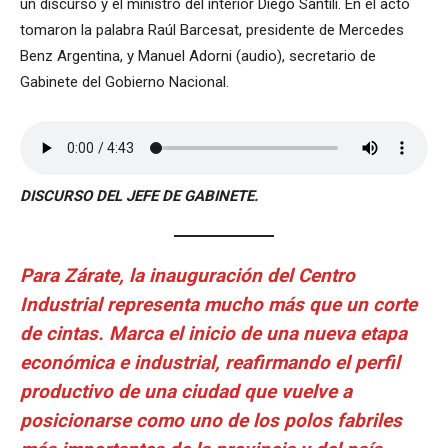
un discurso y el ministro del interior Diego Santili. En el acto
tomaron la palabra Raúl Barcesat, presidente de Mercedes
Benz Argentina, y Manuel Adorni (audio), secretario de
Gabinete del Gobierno Nacional.
DISCURSO DEL JEFE DE GABINETE.
Para Zárate, la inauguración del Centro
Industrial representa mucho más que un corte
de cintas. Marca el inicio de una nueva etapa
económica e industrial, reafirmando el perfil
productivo de una ciudad que vuelve a
posicionarse como uno de los polos fabriles