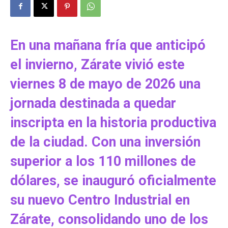
En una mañana fría que anticipó
el invierno, Zárate vivió este
viernes 8 de mayo de 2026 una
jornada destinada a quedar
inscripta en la historia productiva
de la ciudad. Con una inversión
superior a los 110 millones de
dólares, se inauguró oficialmente
su nuevo Centro Industrial en
Zárate, consolidando uno de los