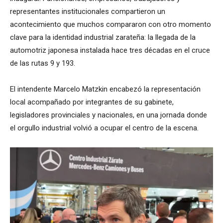
representantes institucionales compartieron un
acontecimiento que muchos compararon con otro momento
clave para la identidad industrial zarateña: la llegada de la
automotriz japonesa instalada hace tres décadas en el cruce
de las rutas 9 y 193.
El intendente Marcelo Matzkin encabezó la representación
local acompañado por integrantes de su gabinete,
legisladores provinciales y nacionales, en una jornada donde
el orgullo industrial volvió a ocupar el centro de la escena.