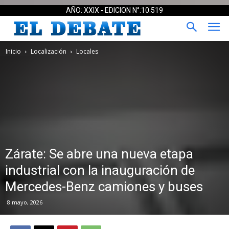
AÑO: XXIX - EDICION N°:10.519
Inicio
Localización
Locales
Zárate: Se abre una nueva etapa
industrial con la inauguración de
Mercedes-Benz camiones y buses
8 mayo, 2026