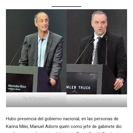
Raúl Barcesat
Manuel Adorni
Hubo presencia del gobierno nacional, en las personas de
Karina Milei, Manuel Adorni quién como jefe de gabinete dio