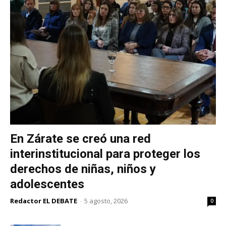
En Zárate se creó una red
interinstitucional para proteger los
derechos de niñas, niños y
adolescentes
Redactor EL DEBATE
-
5 agosto, 2026
0