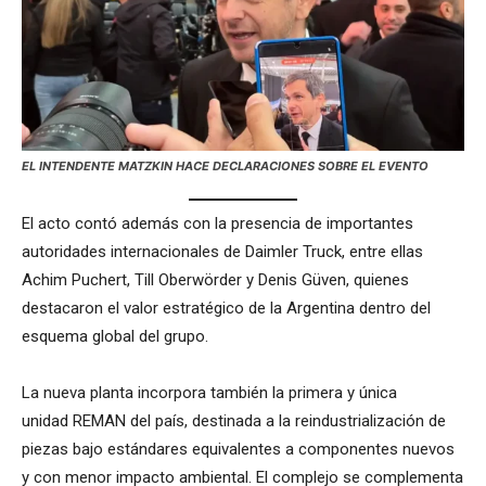
EL INTENDENTE MATZKIN HACE DECLARACIONES SOBRE EL EVENTO
El acto contó además con la presencia de importantes
autoridades internacionales de Daimler Truck, entre ellas
Achim Puchert, Till Oberwörder y Denis Güven, quienes
destacaron el valor estratégico de la Argentina dentro del
esquema global del grupo.
La nueva planta incorpora también la primera y única
unidad REMAN del país, destinada a la reindustrialización de
piezas bajo estándares equivalentes a componentes nuevos
y con menor impacto ambiental. El complejo se complementa