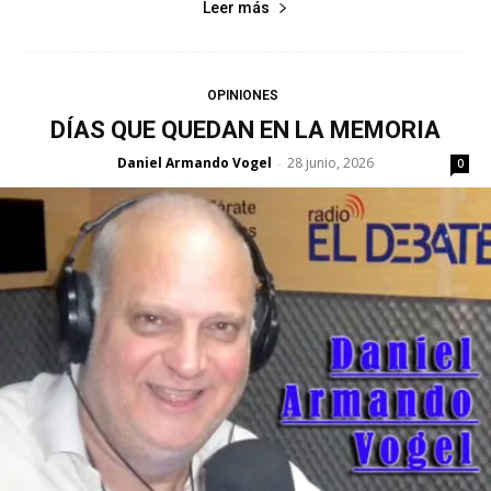
Leer más
OPINIONES
DÍAS QUE QUEDAN EN LA MEMORIA
Daniel Armando Vogel
28 junio, 2026
-
0