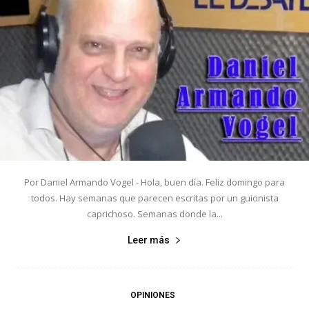
Por Daniel Armando Vogel - Hola, buen día. Feliz domingo para
todos. Hay semanas que parecen escritas por un guionista
caprichoso. Semanas donde la...
Leer más
OPINIONES