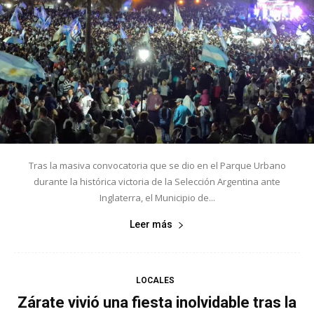
Tras la masiva convocatoria que se dio en el Parque Urbano
durante la histórica victoria de la Selección Argentina ante
Inglaterra, el Municipio de...
Leer más
LOCALES
Zárate vivió una fiesta inolvidable tras la