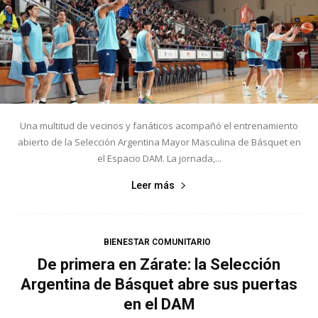
Una multitud de vecinos y fanáticos acompañó el entrenamiento
abierto de la Selección Argentina Mayor Masculina de Básquet en
el Espacio DAM. La jornada,...
Leer más
BIENESTAR COMUNITARIO
De primera en Zárate: la Selección
Argentina de Básquet abre sus puertas
en el DAM