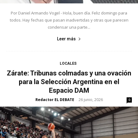
Por Daniel Armando Vogel - Hola, buen día. Feliz domingo para
todos. Hay fechas que pasan inadvertidas y otras que parecen
condensar una parte...
Leer más
LOCALES
Zárate: Tribunas colmadas y una ovación
para la Selección Argentina en el
Espacio DAM
Redactor EL DEBATE
26 junio, 2026
-
0