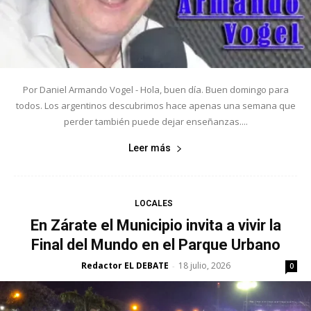
Por Daniel Armando Vogel - Hola, buen día. Buen domingo para
todos. Los argentinos descubrimos hace apenas una semana que
perder también puede dejar enseñanzas....
Leer más
LOCALES
En Zárate el Municipio invita a vivir la
Final del Mundo en el Parque Urbano
Redactor EL DEBATE
18 julio, 2026
-
0