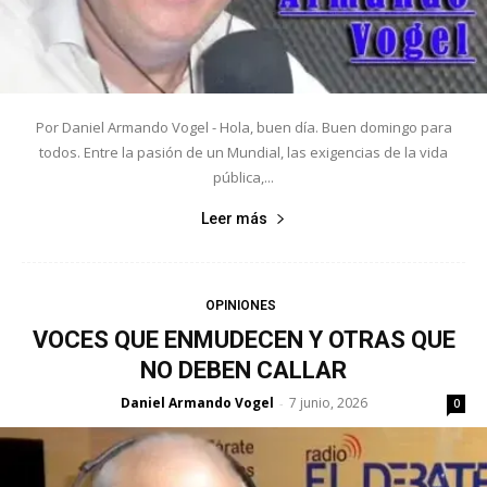
Por Daniel Armando Vogel - Hola, buen día. Buen domingo para
todos. Entre la pasión de un Mundial, las exigencias de la vida
pública,...
Leer más
OPINIONES
VOCES QUE ENMUDECEN Y OTRAS QUE
NO DEBEN CALLAR
Daniel Armando Vogel
7 junio, 2026
-
0