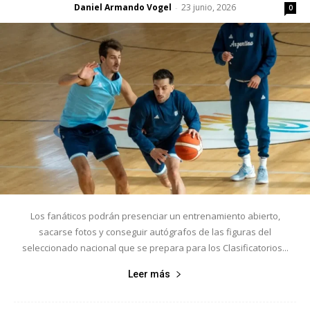
Daniel Armando Vogel
23 junio, 2026
-
0
Los fanáticos podrán presenciar un entrenamiento abierto,
sacarse fotos y conseguir autógrafos de las figuras del
seleccionado nacional que se prepara para los Clasificatorios...
Leer más