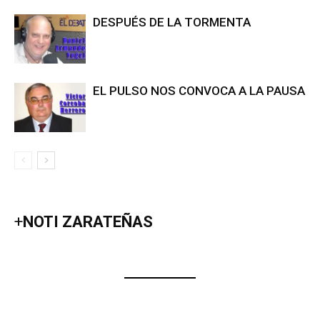
DESPUÉS DE LA TORMENTA
EL PULSO NOS CONVOCA A LA PAUSA
+
NOTI ZARATEÑAS