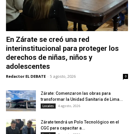
En Zárate se creó una red
interinstitucional para proteger los
derechos de niñas, niños y
adolescentes
Redactor EL DEBATE
-
5 agosto, 2026
0
Zárate: Comenzaron las obras para
transformar la Unidad Sanitaria de Lima...
4 agosto, 2026
Locales
Zárate tendrá un Polo Tecnológico en el
CGC para capacitar a...