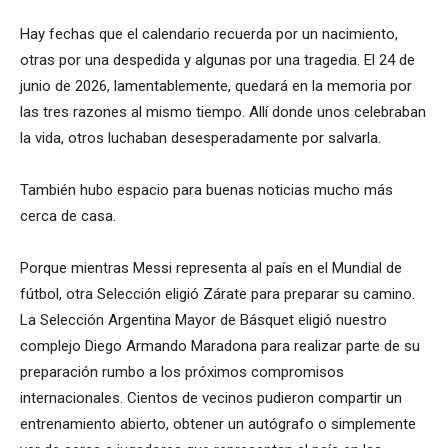
Hay fechas que el calendario recuerda por un nacimiento,
otras por una despedida y algunas por una tragedia. El 24 de
junio de 2026, lamentablemente, quedará en la memoria por
las tres razones al mismo tiempo. Allí donde unos celebraban
la vida, otros luchaban desesperadamente por salvarla.
También hubo espacio para buenas noticias mucho más
cerca de casa.
Porque mientras Messi representa al país en el Mundial de
fútbol, otra Selección eligió Zárate para preparar su camino.
La Selección Argentina Mayor de Básquet eligió nuestro
complejo Diego Armando Maradona para realizar parte de su
preparación rumbo a los próximos compromisos
internacionales. Cientos de vecinos pudieron compartir un
entrenamiento abierto, obtener un autógrafo o simplemente