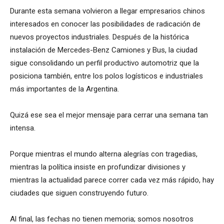
Durante esta semana volvieron a llegar empresarios chinos
interesados en conocer las posibilidades de radicación de
nuevos proyectos industriales. Después de la histórica
instalación de Mercedes-Benz Camiones y Bus, la ciudad
sigue consolidando un perfil productivo automotriz que la
posiciona también, entre los polos logísticos e industriales
más importantes de la Argentina.
Quizá ese sea el mejor mensaje para cerrar una semana tan
intensa.
Porque mientras el mundo alterna alegrías con tragedias,
mientras la política insiste en profundizar divisiones y
mientras la actualidad parece correr cada vez más rápido, hay
ciudades que siguen construyendo futuro.
Al final, las fechas no tienen memoria; somos nosotros