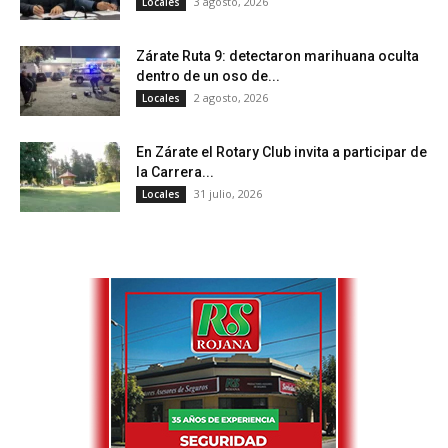
3 agosto, 2026
Locales
Zárate Ruta 9: detectaron marihuana oculta
dentro de un oso de...
2 agosto, 2026
Locales
En Zárate el Rotary Club invita a participar de
la Carrera...
31 julio, 2026
Locales