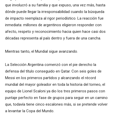
que involucró a su familia y que expuso, una vez más, hasta
dónde puede llegar la irresponsabilidad cuando la búsqueda
de impacto reemplaza al rigor periodístico. La reacción fue
inmediata: millones de argentinos eligieron responder con
afecto, respeto y reconocimiento hacia quien hace casi dos
décadas representa al país dentro y fuera de una cancha.
Mientras tanto, el Mundial sigue avanzando.
La Selección Argentina comenzó con el pie derecho la
defensa del título conseguido en Qatar. Con seis goles de
Messi en los primeros partidos y alcanzando el récord
mundial del mayor goleador en toda la historia del torneo, el
equipo de Lionel Scaloni ya dio los tres primeros pasos con
puntaje perfecto en fase de grupos para seguir en un camino
que, todavía tiene cinco escalones más, si se pretende volver
a levantar la Copa del Mundo.