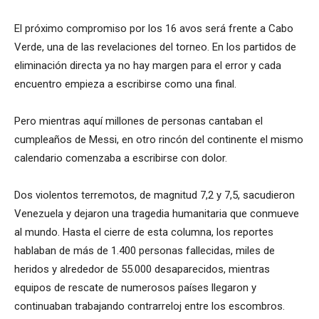
El próximo compromiso por los 16 avos será frente a Cabo
Verde, una de las revelaciones del torneo. En los partidos de
eliminación directa ya no hay margen para el error y cada
encuentro empieza a escribirse como una final.
Pero mientras aquí millones de personas cantaban el
cumpleaños de Messi, en otro rincón del continente el mismo
calendario comenzaba a escribirse con dolor.
Dos violentos terremotos, de magnitud 7,2 y 7,5, sacudieron
Venezuela y dejaron una tragedia humanitaria que conmueve
al mundo. Hasta el cierre de esta columna, los reportes
hablaban de más de 1.400 personas fallecidas, miles de
heridos y alrededor de 55.000 desaparecidos, mientras
equipos de rescate de numerosos países llegaron y
continuaban trabajando contrarreloj entre los escombros.