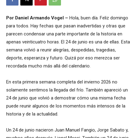
Por Daniel Armando Vogel –
Hola, buen día. Feliz domingo
para todos. Hay fechas que pasan inadvertidas y otras que
parecen condensar una parte importante de la historia en
apenas veinticuatro horas. El 24 de junio es una de ellas. Esta
semana volvió a reunir alegrías, despedidas, tragedias,
deporte, esperanza y futuro. Quizá por eso merezca ser
recordada mucho más allá del calendario.
En esta primera semana completa del invierno 2026 no
solamente sentimos la llegada del frío. También apareció un
24 de junio que volvió a demostrar cómo una misma fecha
puede reunir algunos de los momentos más intensos de la
historia y de la actualidad.
Un 24 de junio nacieron Juan Manuel Fangio, Jorge Sabato y,