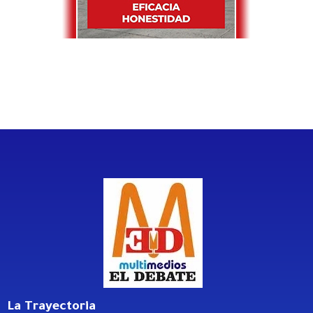
La Trayectoria