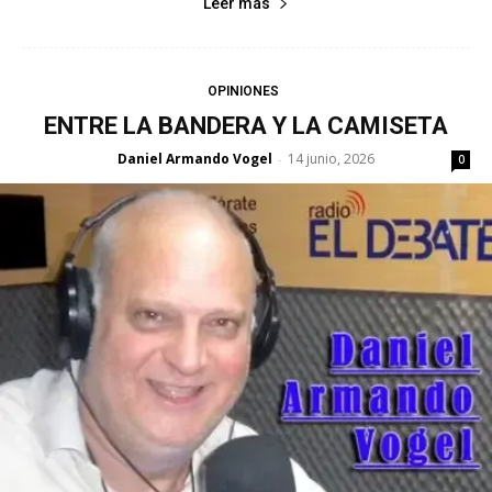
Leer más
OPINIONES
ENTRE LA BANDERA Y LA CAMISETA
Daniel Armando Vogel
14 junio, 2026
-
0