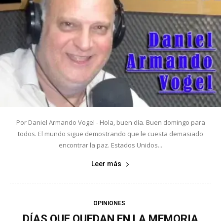
Por Daniel Armando Vogel - Hola, buen día. Buen domingo para
todos. El mundo sigue demostrando que le cuesta demasiado
encontrar la paz. Estados Unidos...
Leer más
OPINIONES
DÍAS QUE QUEDAN EN LA MEMORIA