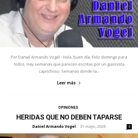
Por Daniel Armando Vogel - Hola, buen día. Feliz domingo para
todos. Hay semanas que parecen escritas por un guionista
caprichoso. Semanas donde la...
Leer más
OPINIONES
HERIDAS QUE NO DEBEN TAPARSE
Daniel Armando Vogel
31 mayo, 2026
-
0