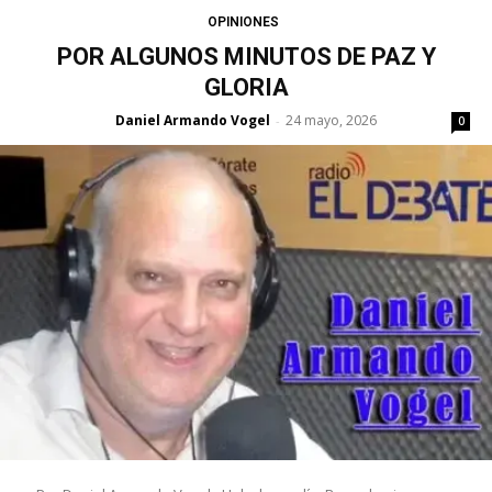
OPINIONES
POR ALGUNOS MINUTOS DE PAZ Y
GLORIA
Daniel Armando Vogel
24 mayo, 2026
-
0