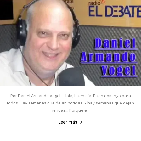
Por Daniel Armando Vogel - Hola, buen día. Buen domingo para
todos. Hay semanas que dejan noticias. Y hay semanas que dejan
heridas... Porque el...
Leer más