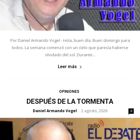
Por Daniel Armando Vogel - Hola, buen día. Buen domingo para
todos. La semana comenzó con un cielo que parecía haberse
olvidado del sol. Durante...
Leer más
OPINIONES
DESPUÉS DE LA TORMENTA
Daniel Armando Vogel
2 agosto, 2026
-
0