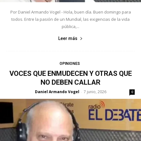
Por Daniel Armando Vogel - Hola, buen día. Buen domingo para
todos. Entre la pasión de un Mundial, las exigencias de la vida
pública,...
Leer más
OPINIONES
VOCES QUE ENMUDECEN Y OTRAS QUE
NO DEBEN CALLAR
Daniel Armando Vogel
7 junio, 2026
-
0