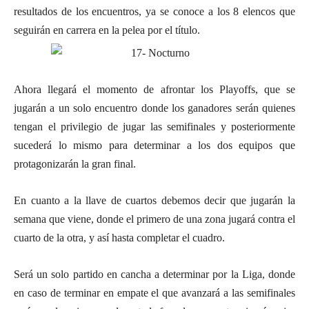
resultados de los encuentros, ya se conoce a los 8 elencos que
seguirán en carrera en la pelea por el título.
Ahora llegará el momento de afrontar los Playoffs, que se
jugarán a un solo encuentro donde los ganadores serán quienes
tengan el privilegio de jugar las semifinales y posteriormente
sucederá lo mismo para determinar a los dos equipos que
protagonizarán la gran final.
En cuanto a la llave de cuartos debemos decir que jugarán la
semana que viene, donde el primero de una zona jugará contra el
cuarto de la otra, y así hasta completar el cuadro.
Será un solo partido en cancha a determinar por la Liga, donde
en caso de terminar en empate el que avanzará a las semifinales