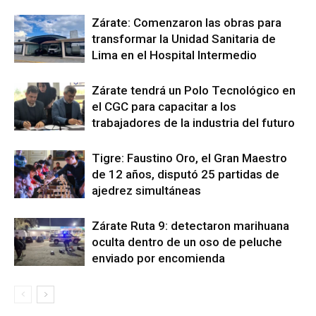
Zárate: Comenzaron las obras para
transformar la Unidad Sanitaria de
Lima en el Hospital Intermedio
Zárate tendrá un Polo Tecnológico en
el CGC para capacitar a los
trabajadores de la industria del futuro
Tigre: Faustino Oro, el Gran Maestro
de 12 años, disputó 25 partidas de
ajedrez simultáneas
Zárate Ruta 9: detectaron marihuana
oculta dentro de un oso de peluche
enviado por encomienda