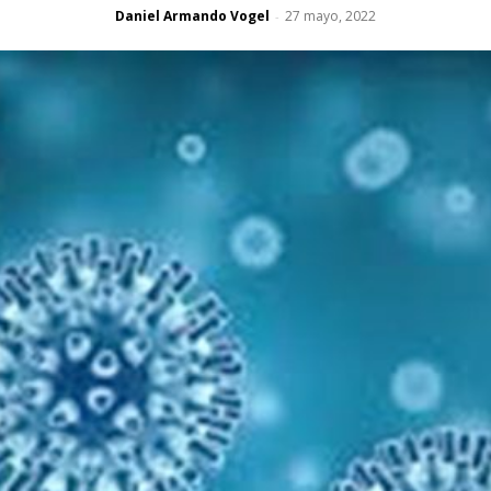
Daniel Armando Vogel
27 mayo, 2022
-