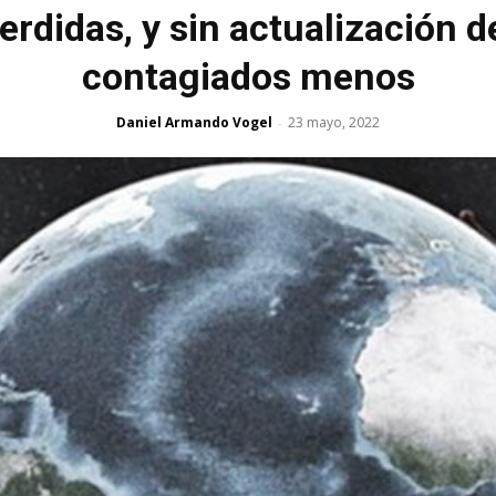
rdidas, y sin actualización d
contagiados menos
Daniel Armando Vogel
23 mayo, 2022
-