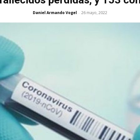
Daniel Armando Vogel
26 mayo, 2022
-