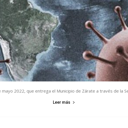
de mayo 2022, que entrega el Municipio de Zárate a través de la Sec
Leer más