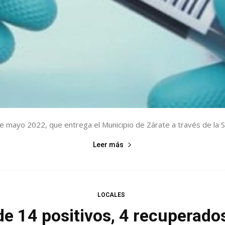
de mayo 2022, que entrega el Municipio de Zárate a través de la Se
Leer más
LOCALES
e 14 positivos, 4 recuperado