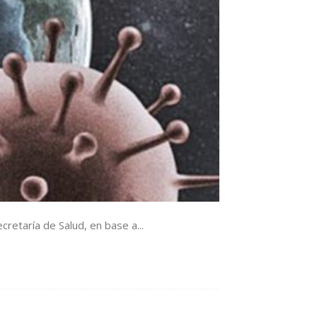
retaría de Salud, en base a...