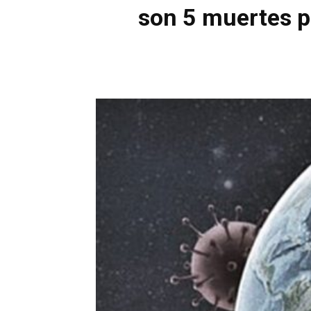
son 5 muertes pe