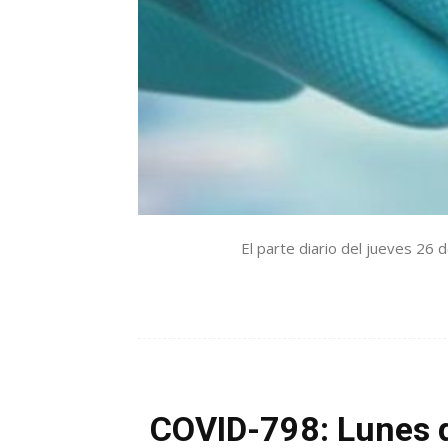
El parte diario del jueves 26 
COVID-798: Lunes d