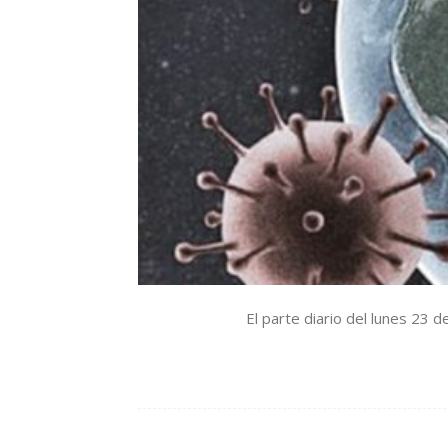
El parte diario del lunes 23 