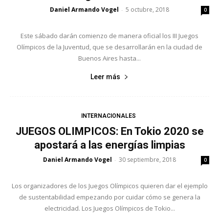
Daniel Armando Vogel
5 octubre, 2018
-
0
Este sábado darán comienzo de manera oficial los III Juegos
Olímpicos de la Juventud, que se desarrollarán en la ciudad de
Buenos Aires hasta...
Leer más
INTERNACIONALES
JUEGOS OLIMPICOS: En Tokio 2020 se
apostará a las energías limpias
Daniel Armando Vogel
30 septiembre, 2018
-
0
Los organizadores de los Juegos Olímpicos quieren dar el ejemplo
de sustentabilidad empezando por cuidar cómo se genera la
electricidad. Los Juegos Olímpicos de Tokio...