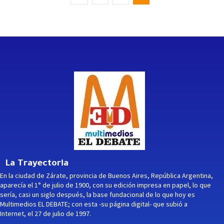
La Trayectoria
En la ciudad de Zárate, provincia de Buenos Aires, República Argentina,
aparecía el 1° de julio de 1900, con su edición impresa en papel, lo que
sería, casi un siglo después, la base fundacional de lo que hoy es
Multimedios EL DEBATE; con esta -su página digital- que subió a
Internet, el 27 de julio de 1997.