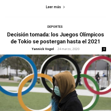
Leer más
DEPORTES
Decisión tomada: los Juegos Olímpicos
de Tokio se postergan hasta el 2021
Yannick Vogel
24 marzo, 2020
-
0