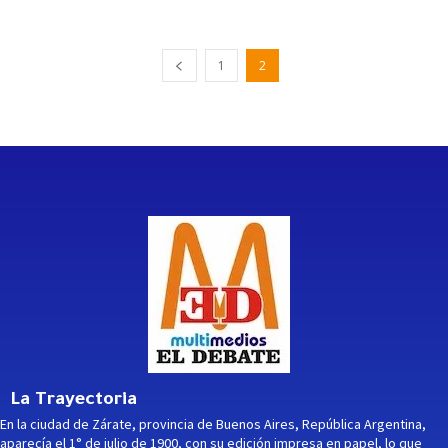
1
2
La Trayectoria
En la ciudad de Zárate, provincia de Buenos Aires, República Argentina,
aparecía el 1° de julio de 1900, con su edición impresa en papel, lo que