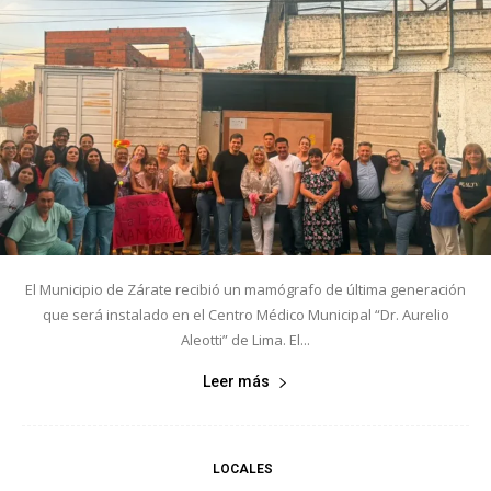
El Municipio de Zárate recibió un mamógrafo de última generación
que será instalado en el Centro Médico Municipal “Dr. Aurelio
Aleotti” de Lima. El...
Leer más
LOCALES