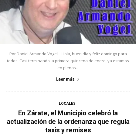
Por Daniel Armando Vogel – Hola, buen día y feliz domingo para
todos. Casi terminando la primera quincena de enero, ya estamos
en plenas...
Leer más
LOCALES
En Zárate, el Municipio celebró la
actualización de la ordenanza que regula
taxis y remises