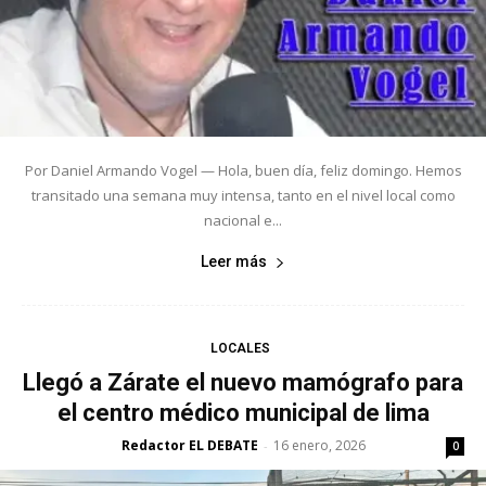
Por Daniel Armando Vogel — Hola, buen día, feliz domingo. Hemos
transitado una semana muy intensa, tanto en el nivel local como
nacional e...
Leer más
LOCALES
Llegó a Zárate el nuevo mamógrafo para
el centro médico municipal de lima
Redactor EL DEBATE
16 enero, 2026
-
0