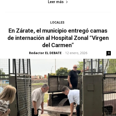
Leer más
LOCALES
En Zárate, el municipio entregó camas
de internación al Hospital Zonal “Virgen
del Carmen”
Redactor EL DEBATE
12 enero, 2026
-
0