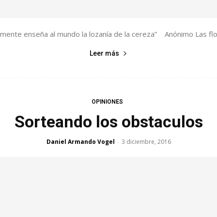
plemente enseña al mundo la lozanía de la cereza” Anónimo Las fl
Leer más
OPINIONES
Sorteando los obstaculos
Daniel Armando Vogel
3 diciembre, 2016
-