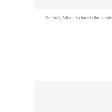
Por Sofía Falke - “Lo hace la flor sim