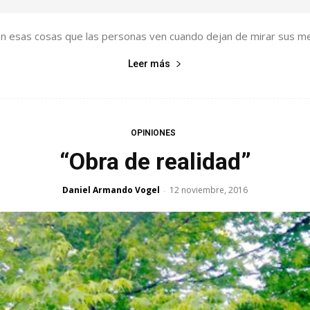
on esas cosas que las personas ven cuando dejan de mirar sus met
Leer más
OPINIONES
“Obra de realidad”
Daniel Armando Vogel
12 noviembre, 2016
-