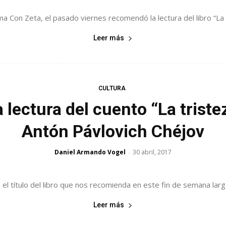
rama Con Zeta, el pasado viernes recomendó la lectura del libro “L
Leer más
CULTURA
 lectura del cuento “La tristez
Antón Pávlovich Chéjov
Daniel Armando Vogel
30 abril, 2017
-
el título del libro que nos recomienda en este fin de semana largo,
Leer más