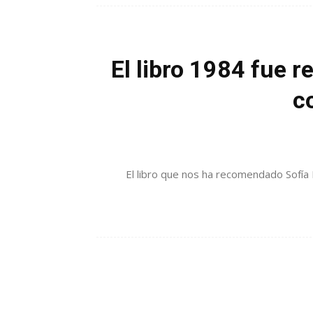
El libro 1984 fue 
c
El libro que nos ha recomendado Sofía 