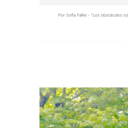
Por Sofía Falke - "Los obstáculos s