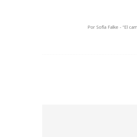
Por Sofía Falke - “El ca