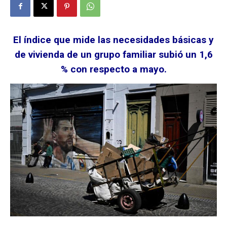
El índice que mide las necesidades básicas y
de vivienda de un grupo familiar subió un 1,6
% con respecto a mayo.