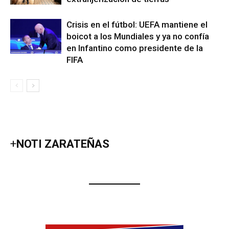
Crisis en el fútbol: UEFA mantiene el
boicot a los Mundiales y ya no confía
en Infantino como presidente de la
FIFA
+
NOTI ZARATEÑAS