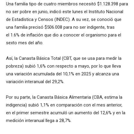
Una familia tipo de cuatro miembros necesitó $1.128.398 para
no ser pobre en junio, indicó este lunes el Instituto Nacional
de Estadística y Censos (INDEC). A su vez, se conoció que
una familia precisó $506.008 para no ser indigente, tras
el 1.6% de inflación que dio a conocer el organismo para el
sexto mes del año.
Así, la Canasta Básica Total (CBT, que se usa para medir la
pobreza) subió 1,6% con respecto a mayo, por lo que lleva
una variación acumulada del 10,1% en 2025 y alcanza una
variación interanual del 29,2%.
Por su parte, la Canasta Básica Alimentaria (CBA, estima la
indigencia) subió 1,1% en comparación con el mes anterior,
en el primer semestre acumuló un aumento del 12,6% y en la
medición interanual llega a 28,7%.