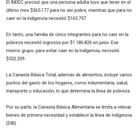
El INDEC precisó que una persona adulta tuvo que tener en el
último mes $365.177 para no ser pobre, mientras que para no
caer en la indigencia necesitó $163.757.
En tanto, una familia de cinco integrantes para no caer en la
pobreza necesitó ingresos por $1.186.826 en junio. Ese
mismo grupo, para evitar caer en la indigencia, necesitó
$532.209.
La Canasta Básica Total, además de alimentos, incluye varios
puntos del gasto de los hogares, como indumentaria, salud,
transporte o educación, lo que determina la línea de pobreza.
Por su parte, la Canasta Básica Alimentaria se limita a relevar
bienes de primera necesidad y establece la línea de indigencia.
(DIB)