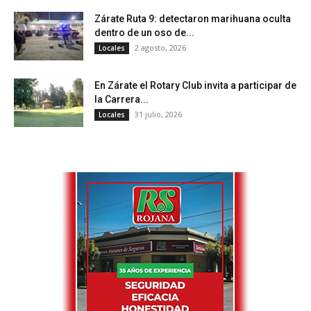
Zárate Ruta 9: detectaron marihuana oculta
dentro de un oso de...
2 agosto, 2026
Locales
En Zárate el Rotary Club invita a participar de
la Carrera...
31 julio, 2026
Locales