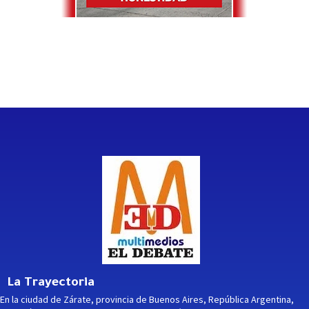
La Trayectoria
En la ciudad de Zárate, provincia de Buenos Aires, República Argentina,