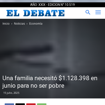
AÑO: XXIX - EDICION N°:10.519
Inicio
Noticias
Economía
Una familia necesitó $1.128.398 en
junio para no ser pobre
15 julio, 2025