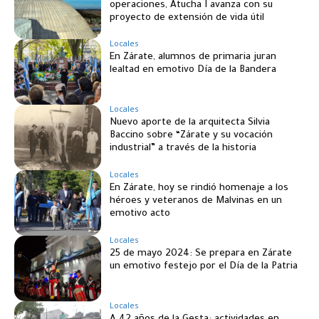
operaciones, Atucha I avanza con su
proyecto de extensión de vida útil
Locales
En Zárate, alumnos de primaria juran
lealtad en emotivo Día de la Bandera
Locales
Nuevo aporte de la arquitecta Silvia
Baccino sobre “Zárate y su vocación
industrial” a través de la historia
Locales
En Zárate, hoy se rindió homenaje a los
héroes y veteranos de Malvinas en un
emotivo acto
Locales
25 de mayo 2024: Se prepara en Zárate
un emotivo festejo por el Día de la Patria
Locales