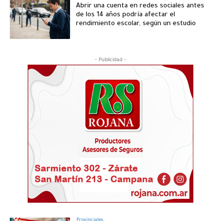
Abrir una cuenta en redes sociales antes
de los 14 años podría afectar el
rendimiento escolar, según un estudio
- Publicidad -
Provinciales