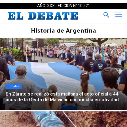
AÑO: XXX - EDICION N°:10.521
Historia de Argentina
Locales
En Zárate se realizó esta mañana el acto oficial a 44
años de la Gesta de Malvinas con mucha emotividad