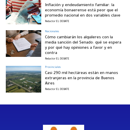
Inflación y endeudamiento familiar: la
economía bonaerense está peor que el
promedio nacional en dos variables clave
Redactor EL DEBATE
Nacionales
Cómo cambiarán los alquileres con la
media sanción del Senado: qué se espera
y por qué hay opiniones a favor y en
contra
Redactor EL DEBATE
Provinciales
Casi 290 mil hectáreas están en manos
extranjeras en la provincia de Buenos
Aires
Redactor EL DEBATE