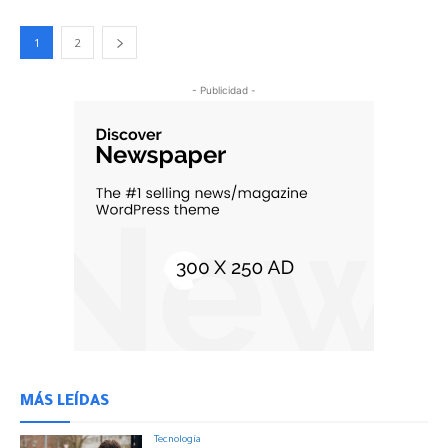
1
2
- Publicidad -
MÁS LEÍDAS
Tecnología