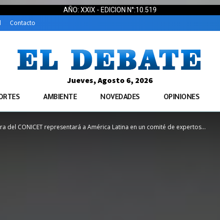
AÑO: XXIX - EDICION N°:10.519
d
Contacto
Jueves, Agosto 6, 2026
ORTES
AMBIENTE
NOVEDADES
OPINIONES
ra del CONICET representará a América Latina en un comité de expertos...