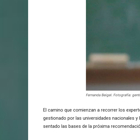
Fernanda Beigel. Fotografía: genti
El camino que comienzan a recorrer los expert
gestionado por las universidades nacionales y l
sentado las bases de la próxima recomendació