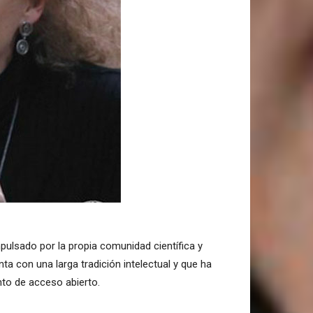
ulsado por la propia comunidad científica y
a con una larga tradición intelectual y que ha
to de acceso abierto.