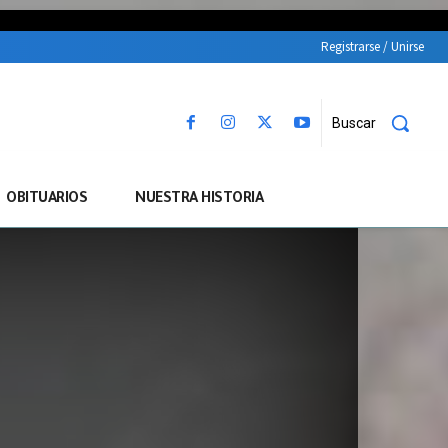
Registrarse / Unirse
Buscar
OBITUARIOS
NUESTRA HISTORIA