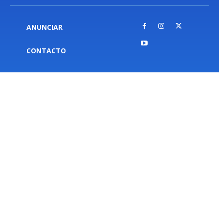
ANUNCIAR
CONTACTO