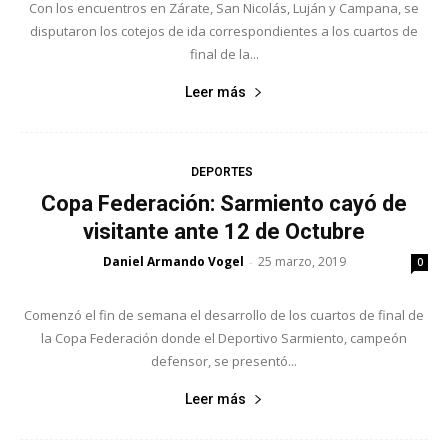
Con los encuentros en Zárate, San Nicolás, Luján y Campana, se
disputaron los cotejos de ida correspondientes a los cuartos de
final de la...
Leer más
DEPORTES
Copa Federación: Sarmiento cayó de
visitante ante 12 de Octubre
Daniel Armando Vogel
25 marzo, 2019
-
0
Comenzó el fin de semana el desarrollo de los cuartos de final de
la Copa Federación donde el Deportivo Sarmiento, campeón
defensor, se presentó...
Leer más