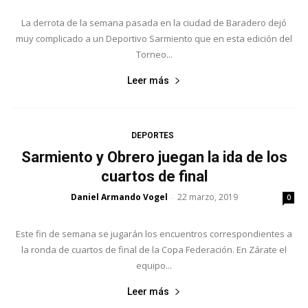
La derrota de la semana pasada en la ciudad de Baradero dejó
muy complicado a un Deportivo Sarmiento que en esta edición del
Torneo...
Leer más
DEPORTES
Sarmiento y Obrero juegan la ida de los
cuartos de final
Daniel Armando Vogel
22 marzo, 2019
-
0
Este fin de semana se jugarán los encuentros correspondientes a
la ronda de cuartos de final de la Copa Federación. En Zárate el
equipo...
Leer más